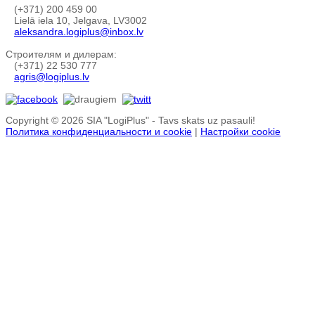
(+371) 200 459 00
Lielā iela 10, Jelgava, LV3002
aleksandra.logiplus@inbox.lv
Строителям и дилерам:
(+371) 22 530 777
agris@logiplus.lv
Copyright © 2026 SIA "LogiPlus" - Tavs skats uz pasauli!
Политика конфиденциальности и cookie
|
Настройки cookie