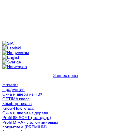
Запрос цены
Начало
Продукция
Окна и двери из ПВХ
OPTIMA класс
Комфорт класс
Know-How класс
Окна и двери из дерева
Profil 68 SOFT (стандарт)
Profil MIRA - с алюминиевым
покрытием (PREMIUM)