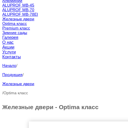
Алюминий
ALUPROF MB-45
ALUPROF MB-70
ALUPROF MB-78EI
Железные двери
Optima класс
Premium класс
Зимние сады
Галерея
О нас
Акции
Услуги
Контакты
Начало
/
Продукция
/
Железные двери
/
Optima класс
Железные двери - Optima класс