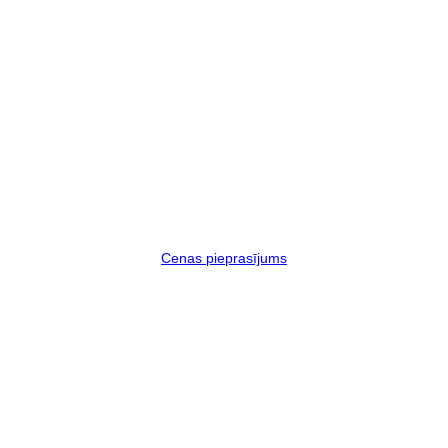
Cenas pieprasījums