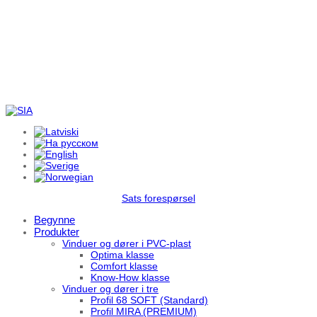
Sats forespørsel
Begynne
Produkter
Vinduer og dører i PVC-plast
Optima klasse
Comfort klasse
Know-How klasse
Vinduer og dører i tre
Profil 68 SOFT (Standard)
Profil MIRA (PREMIUM)