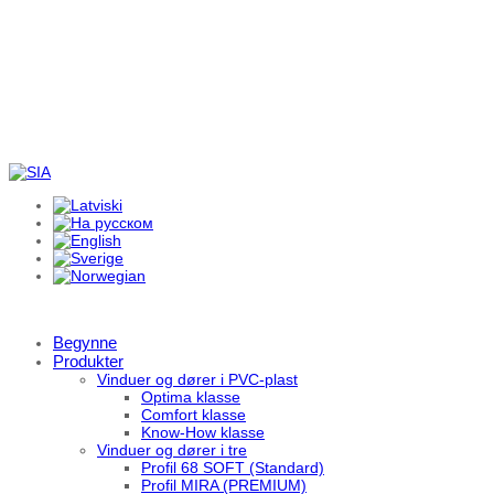
Begynne
Produkter
Vinduer og dører i PVC-plast
Optima klasse
Comfort klasse
Know-How klasse
Vinduer og dører i tre
Profil 68 SOFT (Standard)
Profil MIRA (PREMIUM)