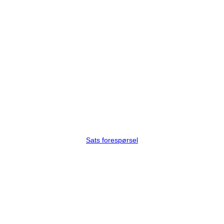
Sats forespørsel